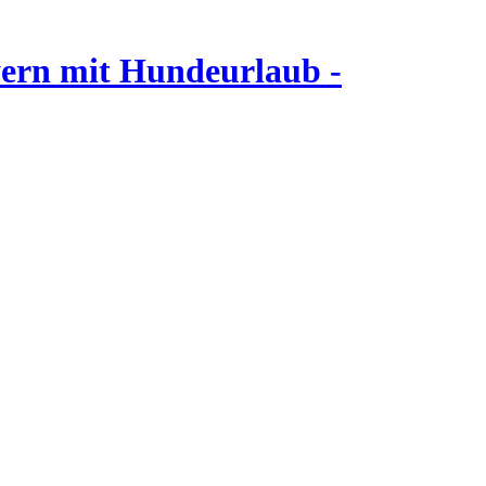
ern mit Hundeurlaub -