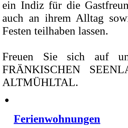
ein Indiz für die Gastfreu
auch an ihrem Alltag sow
Festen teilhaben lassen.
Freuen Sie sich auf unv
FRÄNKISCHEN SEENL
ALTMÜHLTAL.
Ferienwohnungen