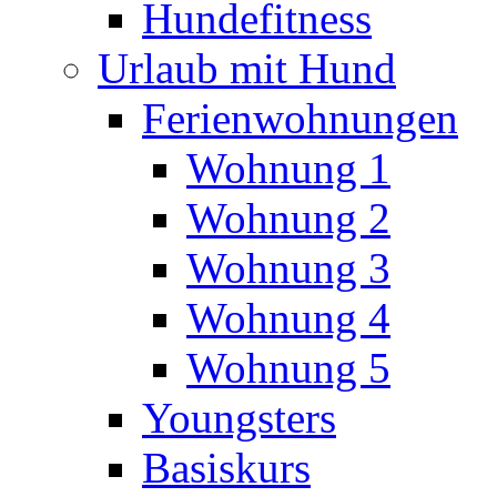
Hundefitness
Urlaub mit Hund
Ferienwohnungen
Wohnung 1
Wohnung 2
Wohnung 3
Wohnung 4
Wohnung 5
Youngsters
Basiskurs