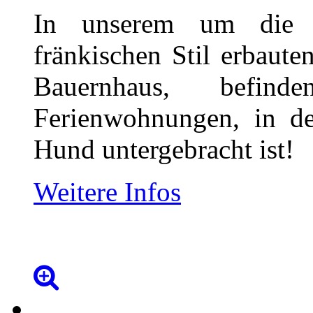
In unserem um die J
fränkischen Stil erbaute
Bauernhaus, befin
Ferienwohnungen, in de
Hund untergebracht ist!
Weitere Infos