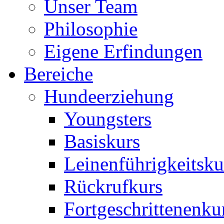
Unser Team
Philosophie
Eigene Erfindungen
Bereiche
Hundeerziehung
Youngsters
Basiskurs
Leinenführigkeitsku
Rückrufkurs
Fortgeschrittenenku