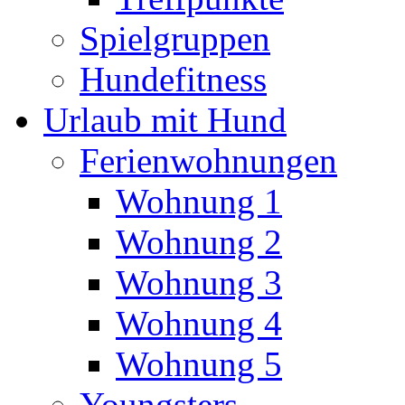
Spielgruppen
Hundefitness
Urlaub mit Hund
Ferienwohnungen
Wohnung 1
Wohnung 2
Wohnung 3
Wohnung 4
Wohnung 5
Youngsters