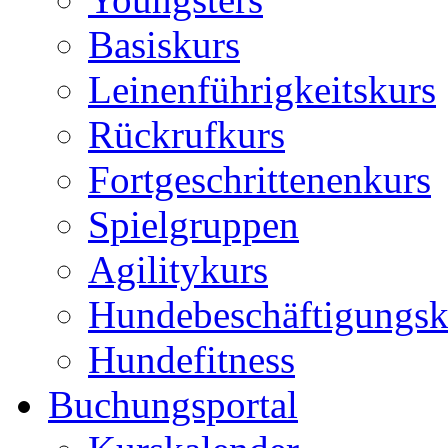
Basiskurs
Leinenführigkeitskurs
Rückrufkurs
Fortgeschrittenenkurs
Spielgruppen
Agilitykurs
Hundebeschäftigungsk
Hundefitness
Buchungsportal