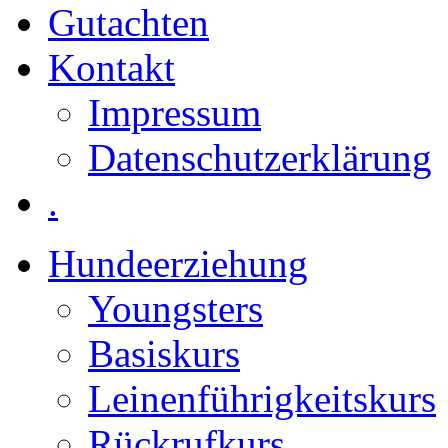
Gutachten
Kontakt
Impressum
Datenschutzerklärung
.
Hundeerziehung
Youngsters
Basiskurs
Leinenführigkeitskurs
Rückrufkurs