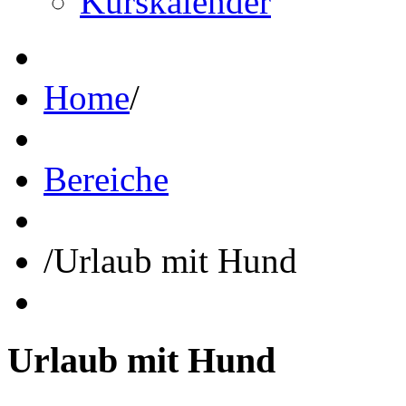
Kurskalender
Home
/
Bereiche
/
Urlaub mit Hund
Urlaub
mit
Hund