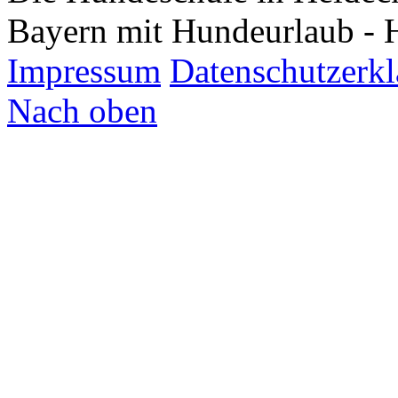
Bayern mit Hundeurlaub - 
Impressum
Datenschutzerk
Nach oben