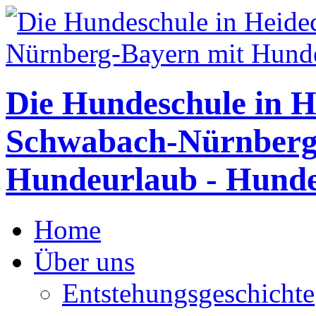
Die Hundeschule in H
Schwabach-Nürnberg
Hundeurlaub - Hunde
Home
Über uns
Entstehungsgeschichte