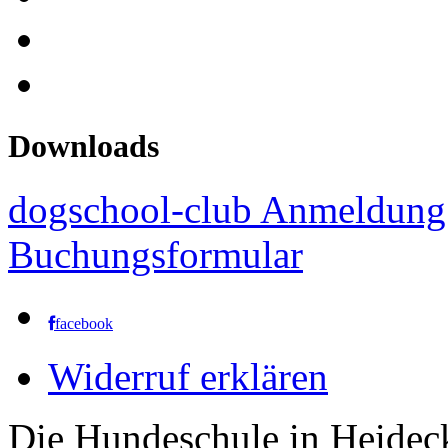
Downloads
dogschool-club Anmeldung
Buchungsformular
facebook
Widerruf erklären
Die Hundeschule in Heidec