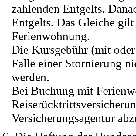
zahlenden Entgelts. Dana
Entgelts. Das Gleiche gilt
Ferienwohnung.
Die Kursgebühr (mit ode
Falle einer Stornierung ni
werden.
Bei Buchung mit Ferienw
Reiserücktrittsversicheru
Versicherungsagentur abz