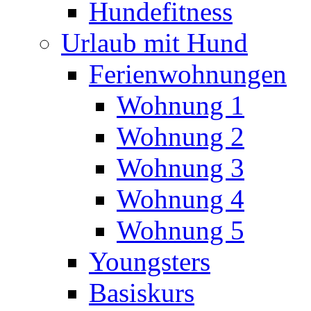
Hundefitness
Urlaub mit Hund
Ferienwohnungen
Wohnung 1
Wohnung 2
Wohnung 3
Wohnung 4
Wohnung 5
Youngsters
Basiskurs