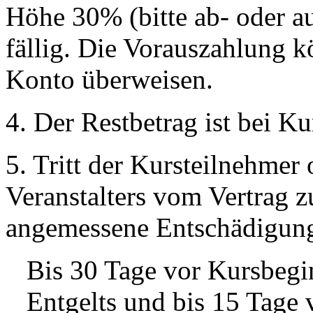
Höhe 30% (bitte ab- oder 
fällig. Die Vorauszahlung 
Konto überweisen.
4. Der Restbetrag ist bei Ku
5. Tritt der Kursteilnehmer
Veranstalters vom Vertrag zu
angemessene Entschädigung 
Bis 30 Tage vor Kursbeg
Entgelts und bis 15 Tage