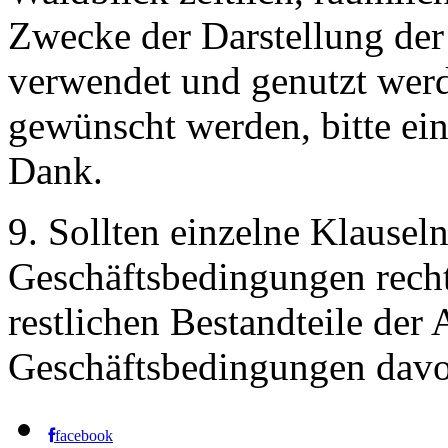
Zwecke der Darstellung der
verwendet und genutzt werde
gewünscht werden, bitte ein
Dank.
9. Sollten einzelne Klausel
Geschäftsbedingungen recht
restlichen Bestandteile der
Geschäftsbedingungen davo
facebook