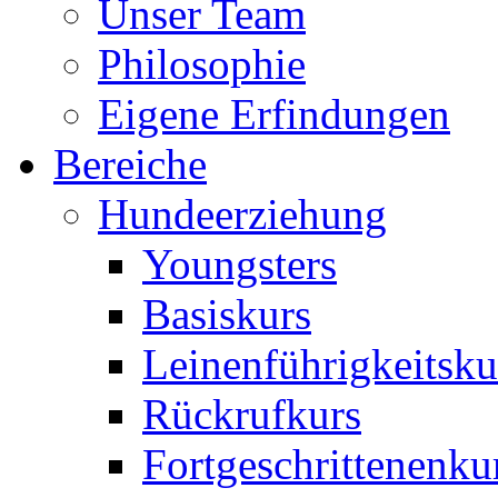
Unser Team
Philosophie
Eigene Erfindungen
Bereiche
Hundeerziehung
Youngsters
Basiskurs
Leinenführigkeitsku
Rückrufkurs
Fortgeschrittenenku