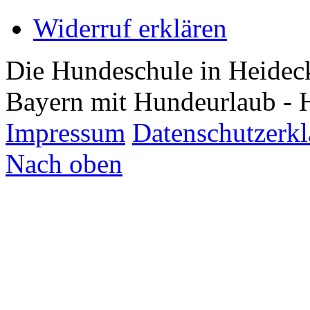
Widerruf erklären
Die Hundeschule in Heidec
Bayern mit Hundeurlaub - 
Impressum
Datenschutzerk
Nach oben