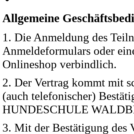
Allgemeine
Geschäftsbed
1. Die Anmeldung des Teil
Anmeldeformulars oder ein
Onlineshop verbindlich.
2. Der Vertrag kommt mit sc
(auch telefonischer) Bestät
HUNDESCHULE WALDBLI
3. Mit der Bestätigung des 