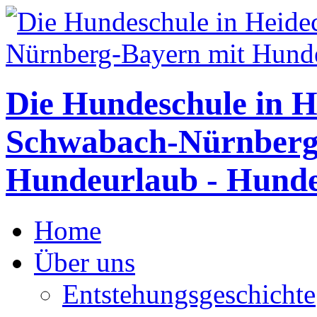
Die Hundeschule in H
Schwabach-Nürnberg
Hundeurlaub - Hunde
Home
Über uns
Entstehungsgeschichte