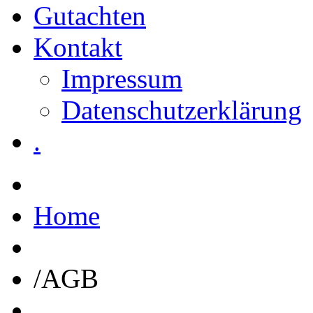
Gutachten
Kontakt
Impressum
Datenschutzerklärung
.
Home
/
AGB