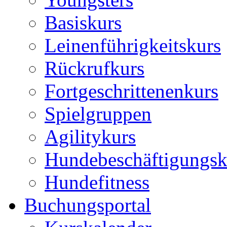
Basiskurs
Leinenführigkeitskurs
Rückrufkurs
Fortgeschrittenenkurs
Spielgruppen
Agilitykurs
Hundebeschäftigungsk
Hundefitness
Buchungsportal