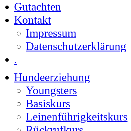
Gutachten
Kontakt
Impressum
Datenschutzerklärung
.
Hundeerziehung
Youngsters
Basiskurs
Leinenführigkeitskurs
Rückrufkurs