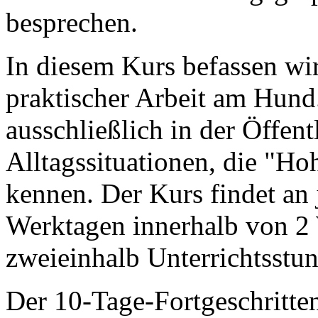
besprechen.
In diesem Kurs befassen wi
praktischer Arbeit am Hund
ausschließlich in der Öffentl
Alltagssituationen, die "H
kennen. Der Kurs findet an
Werktagen innerhalb von 2 W
zweieinhalb Unterrichtsstu
Der 10-Tage-Fortgeschritten