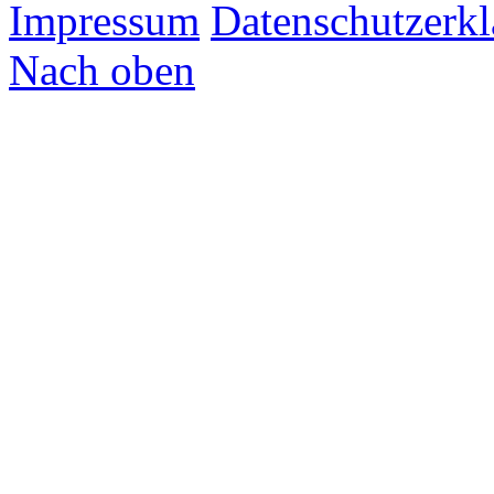
Impressum
Datenschutzerk
Nach oben