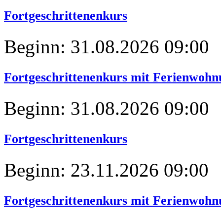
Fortgeschrittenenkurs
Beginn: 31.08.2026 09:00
Fortgeschrittenenkurs mit Ferienwohn
Beginn: 31.08.2026 09:00
Fortgeschrittenenkurs
Beginn: 23.11.2026 09:00
Fortgeschrittenenkurs mit Ferienwohn