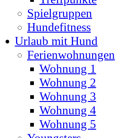
Spielgruppen
Hundefitness
Urlaub mit Hund
Ferienwohnungen
Wohnung 1
Wohnung 2
Wohnung 3
Wohnung 4
Wohnung 5
Youngsters