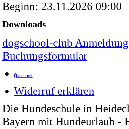
Beginn: 23.11.2026 09:00
Downloads
dogschool-club Anmeldung
Buchungsformular
facebook
Widerruf erklären
Die Hundeschule in Heidec
Bayern mit Hundeurlaub - 