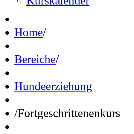
Kurskalender
Home
/
Bereiche
/
Hundeerziehung
/
Fortgeschrittenenkurs