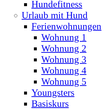
Hundefitness
Urlaub mit Hund
Ferienwohnungen
Wohnung 1
Wohnung 2
Wohnung 3
Wohnung 4
Wohnung 5
Youngsters
Basiskurs