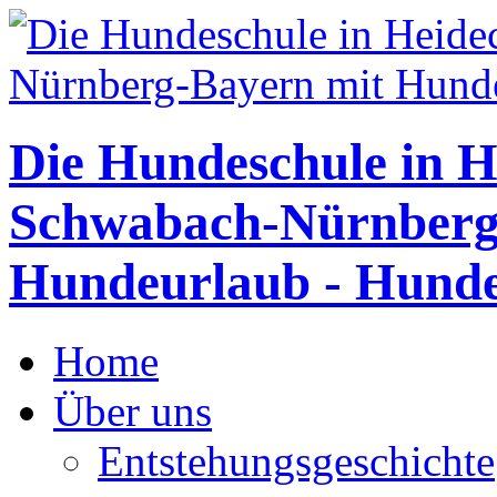
Die Hundeschule in H
Schwabach-Nürnberg
Hundeurlaub - Hunde
Home
Über uns
Entstehungsgeschichte