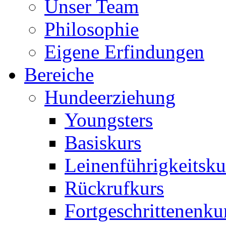
Unser Team
Philosophie
Eigene Erfindungen
Bereiche
Hundeerziehung
Youngsters
Basiskurs
Leinenführigkeitsku
Rückrufkurs
Fortgeschrittenenku