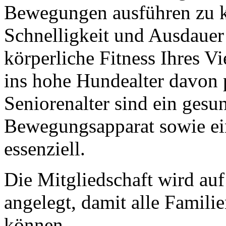
Bewegungen ausführen zu k
Schnelligkeit und Ausdauer 
körperliche Fitness Ihres V
ins hohe Hundealter davon 
Seniorenalter sind ein gesun
Bewegungsapparat sowie ein
essenziell.
Die Mitgliedschaft wird au
angelegt, damit alle Familie
können.