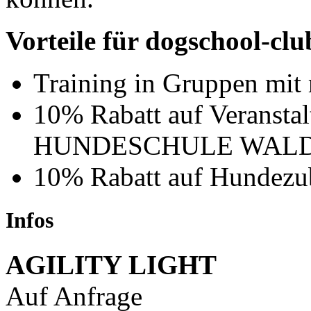
Vorteile für dogschool-clu
Training in Gruppen mit
10% Rabatt auf Veransta
HUNDESCHULE WAL
10% Rabatt auf Hundezu
Infos
AGILITY LIGHT
Auf Anfrage