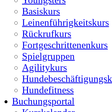
Basiskurs
Leinenführigkeitskurs
Rückrufkurs
Fortgeschrittenenkurs
Spielgruppen
Agilitykurs
Hundebeschäftigungsk
Hundefitness
Buchungsportal