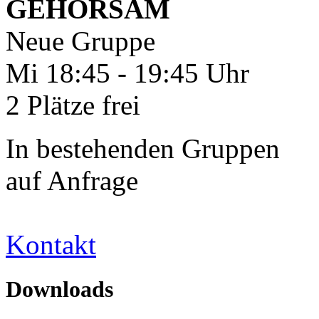
GEHORSAM
Neue Gruppe
Mi 18:45 - 19:45 Uhr
2 Plätze frei
In bestehenden Gruppen
auf Anfrage
Kontakt
Downloads