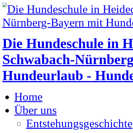
Die Hundeschule in H
Schwabach-Nürnberg
Hundeurlaub - Hunde
Home
Über uns
Entstehungsgeschichte