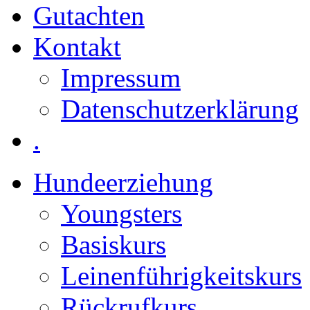
Gutachten
Kontakt
Impressum
Datenschutzerklärung
.
Hundeerziehung
Youngsters
Basiskurs
Leinenführigkeitskurs
Rückrufkurs