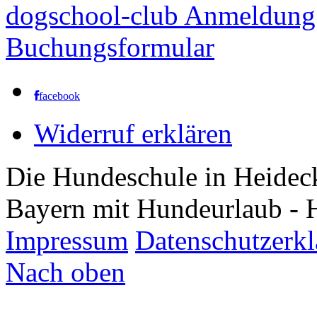
dogschool-club Anmeldung
Buchungsformular
facebook
Widerruf erklären
Die Hundeschule in Heidec
Bayern mit Hundeurlaub - 
Impressum
Datenschutzerk
Nach oben