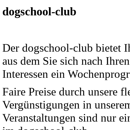
dogschool-club
Der dogschool-club bietet 
aus dem Sie sich nach Ihre
Interessen ein Wochenprog
Faire Preise durch unsere f
Vergünstigungen in unsere
Veranstaltungen sind nur ein