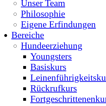
Unser Team
Philosophie
Eigene Erfindungen
Bereiche
Hundeerziehung
Youngsters
Basiskurs
Leinenführigkeitsku
Rückrufkurs
Fortgeschrittenenku