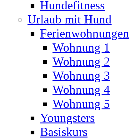
Hundefitness
Urlaub mit Hund
Ferienwohnungen
Wohnung 1
Wohnung 2
Wohnung 3
Wohnung 4
Wohnung 5
Youngsters
Basiskurs