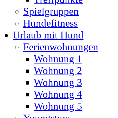
Spielgruppen
Hundefitness
Urlaub mit Hund
Ferienwohnungen
Wohnung 1
Wohnung 2
Wohnung 3
Wohnung 4
Wohnung 5
Youngsters