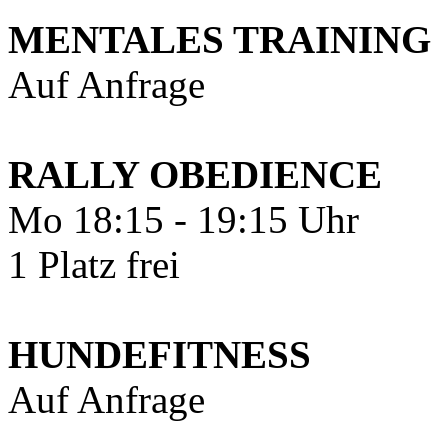
MENTALES TRAINING
Auf Anfrage
RALLY OBEDIENCE
Mo 18:15 - 19:15 Uhr
1 Platz frei
HUNDEFITNESS
Auf Anfrage