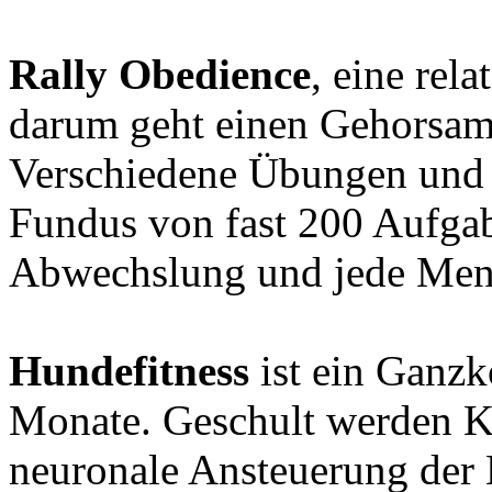
Rally Obedience
, eine rel
darum geht einen Gehorsams
Verschiedene Übungen und 
Fundus von fast 200 Aufgab
Abwechslung und jede Men
Hundefitness
ist ein Ganzk
Monate. Geschult werden 
neuronale Ansteuerung der 