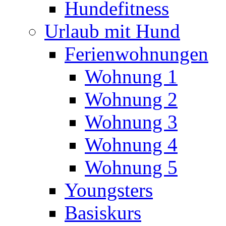
Hundefitness
Urlaub mit Hund
Ferienwohnungen
Wohnung 1
Wohnung 2
Wohnung 3
Wohnung 4
Wohnung 5
Youngsters
Basiskurs