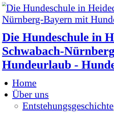
Die Hundeschule in H
Schwabach-Nürnberg
Hundeurlaub - Hunde
Home
Über uns
Entstehungsgeschichte