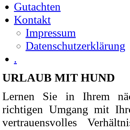
Gutachten
Kontakt
Impressum
Datenschutzerklärung
.
URLAUB
MIT
HUND
Lernen Sie in Ihrem nä
richtigen Umgang mit Ih
vertrauensvolles Verhäl