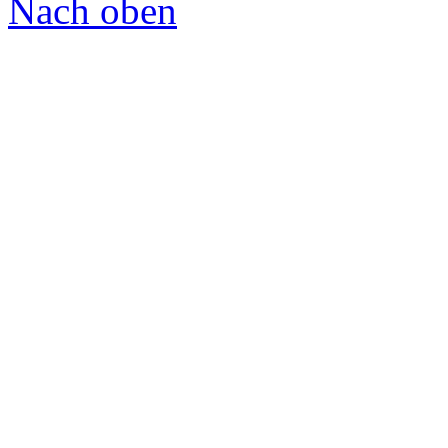
Nach oben