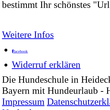
bestimmt Ihr schönstes "Ur
Weitere Infos
facebook
Widerruf erklären
Die Hundeschule in Heidec
Bayern mit Hundeurlaub - 
Impressum
Datenschutzerk