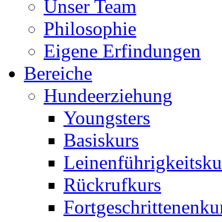
Unser Team
Philosophie
Eigene Erfindungen
Bereiche
Hundeerziehung
Youngsters
Basiskurs
Leinenführigkeitsku
Rückrufkurs
Fortgeschrittenenku