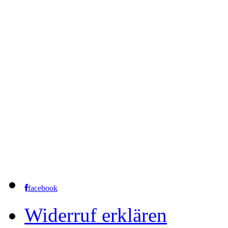
facebook
Widerruf erklären