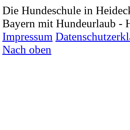
Die Hundeschule in Heidec
Bayern mit Hundeurlaub - 
Impressum
Datenschutzerk
Nach oben