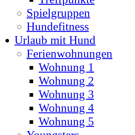
Spielgruppen
Hundefitness
Urlaub mit Hund
Ferienwohnungen
Wohnung 1
Wohnung 2
Wohnung 3
Wohnung 4
Wohnung 5
Youngsters