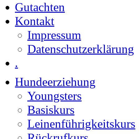
Gutachten
Kontakt
Impressum
Datenschutzerklärung
.
Hundeerziehung
Youngsters
Basiskurs
Leinenführigkeitskurs
Rückrufkurs