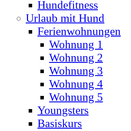
Hundefitness
Urlaub mit Hund
Ferienwohnungen
Wohnung 1
Wohnung 2
Wohnung 3
Wohnung 4
Wohnung 5
Youngsters
Basiskurs