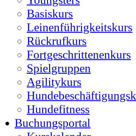
Basiskurs
Leinenführigkeitskurs
Rückrufkurs
Fortgeschrittenenkurs
Spielgruppen
Agilitykurs
Hundebeschäftigungsk
Hundefitness
Buchungsportal