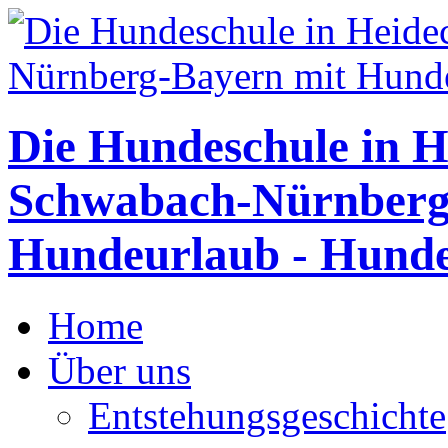
Die Hundeschule in H
Schwabach-Nürnberg
Hundeurlaub - Hunde
Home
Über uns
Entstehungsgeschichte