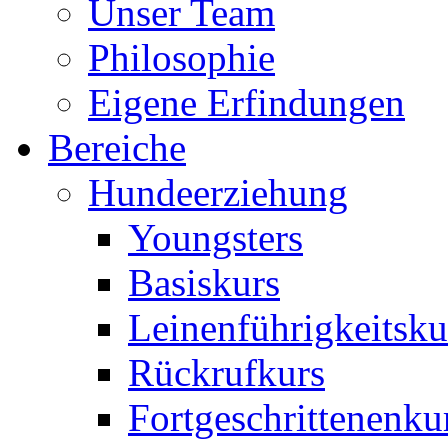
Unser Team
Philosophie
Eigene Erfindungen
Bereiche
Hundeerziehung
Youngsters
Basiskurs
Leinenführigkeitsku
Rückrufkurs
Fortgeschrittenenku