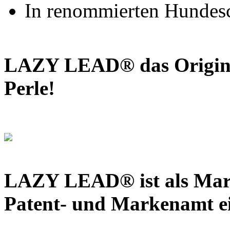
In renommierten Hundesch
LAZY LEAD® das Original
Perle!
LAZY LEAD® ist als Mar
Patent- und Markenamt ei