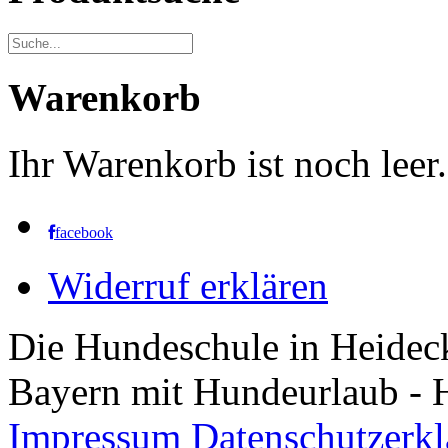
Warenkorb
Ihr Warenkorb ist noch leer.
facebook
Widerruf erklären
Die Hundeschule in Heidec
Bayern mit Hundeurlaub - 
Impressum
Datenschutzerk