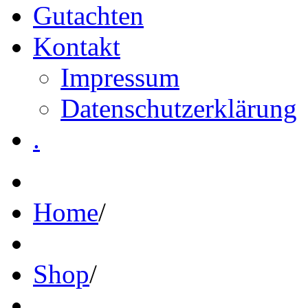
Gutachten
Kontakt
Impressum
Datenschutzerklärung
.
Home
/
Shop
/