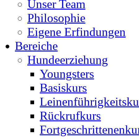
Unser Team
Philosophie
Eigene Erfindungen
Bereiche
Hundeerziehung
Youngsters
Basiskurs
Leinenführigkeitsku
Rückrufkurs
Fortgeschrittenenku