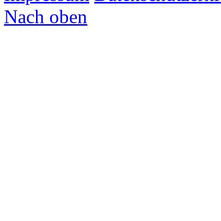
Nach oben