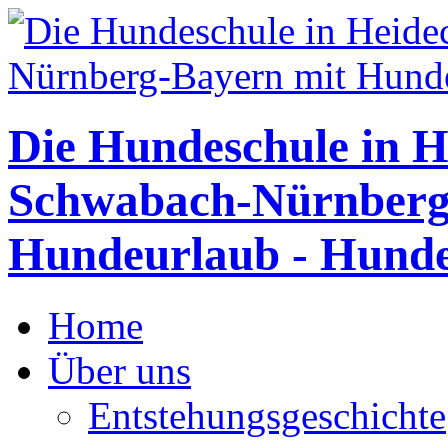
Die Hundeschule in H
Schwabach-Nürnberg
Hundeurlaub - Hunde
Home
Über uns
Entstehungsgeschichte