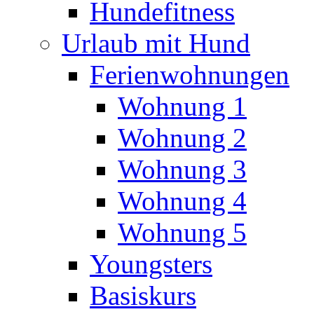
Hundefitness
Urlaub mit Hund
Ferienwohnungen
Wohnung 1
Wohnung 2
Wohnung 3
Wohnung 4
Wohnung 5
Youngsters
Basiskurs