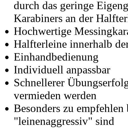
durch das geringe Eigen
Karabiners an der Halfter
Hochwertige Messingkar
Halfterleine innerhalb de
Einhandbedienung
Individuell anpassbar
Schnellerer Übungserfolg
vermieden werden
Besonders zu empfehlen 
"leinenaggressiv" sind