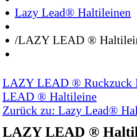
Lazy Lead® Haltileinen
/
LAZY LEAD ® Haltileine
LAZY LEAD ® Ruckzuck Ha
LEAD ® Haltileine
Zurück zu: Lazy Lead® Hal
LAZY LEAD ® Haltilei