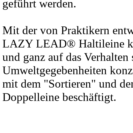
geführt werden.
Mit der von Praktikern entw
LAZY LEAD® Haltileine kan
und ganz auf das Verhalten 
Umweltgegebenheiten konzen
mit dem "Sortieren" und de
Doppelleine beschäftigt.