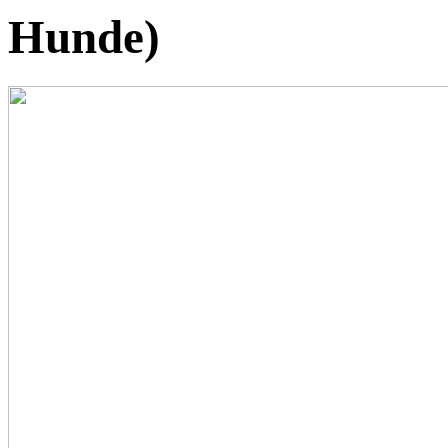
Hunde)