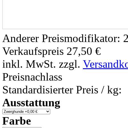
Anderer Preismodifikator:
2
Verkaufspreis
27,50 €
inkl. MwSt. zzgl.
Versandk
Preisnachlass
Standardisierter Preis / kg:
Ausstattung
Farbe