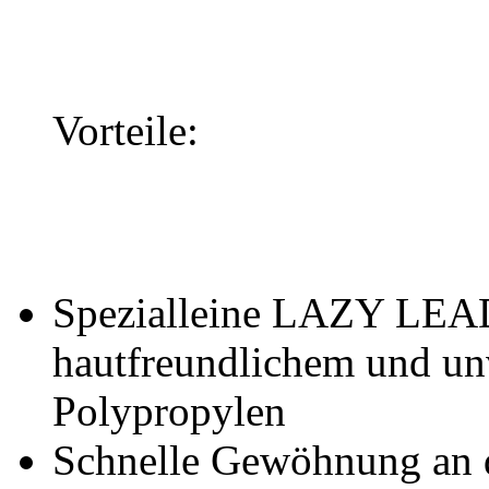
Vorteile:
Spezialleine LAZY LEAD
hautfreundlichem und u
Polypropylen
Schnelle Gewöhnung an d