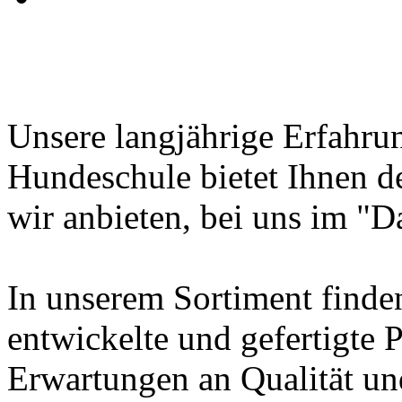
Unsere langjährige Erfahru
Hundeschule bietet Ihnen den
wir anbieten, bei uns im "D
In unserem Sortiment finde
entwickelte und gefertigte 
Erwartungen an Qualität 