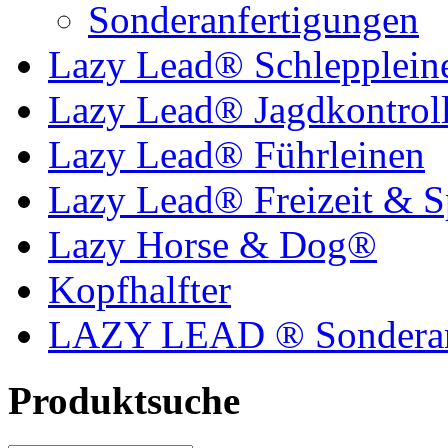
Sonderanfertigungen
Lazy Lead® Schlepplein
Lazy Lead® Jagdkontroll
Lazy Lead® Führleinen
Lazy Lead® Freizeit & S
Lazy Horse & Dog®
Kopfhalfter
LAZY LEAD ® Sonderan
Produktsuche