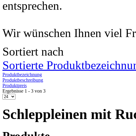
entsprechen.
Wir wünschen Ihnen viel Fr
Sortiert nach
Sortierte Produktbezeichnu
Produktbezeichnung
Produktbeschreibung
Produktpreis
Ergebnisse 1 - 3 von 3
Schleppleinen mit R
Produkte