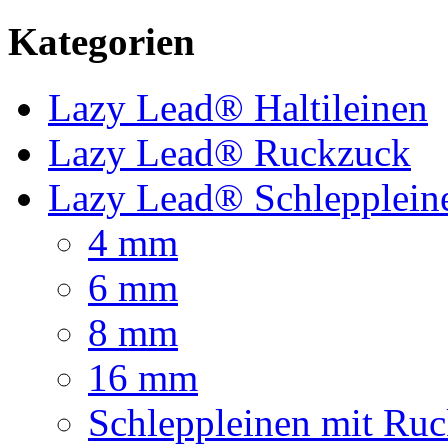
Kategorien
Lazy Lead® Haltileinen
Lazy Lead® Ruckzuck
Lazy Lead® Schlepplein
4 mm
6 mm
8 mm
16 mm
Schleppleinen mit Ru