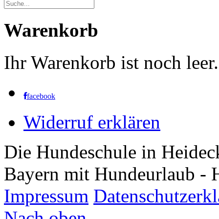
Warenkorb
Ihr Warenkorb ist noch leer.
facebook
Widerruf erklären
Die Hundeschule in Heidec
Bayern mit Hundeurlaub - 
Impressum
Datenschutzerk
Nach oben