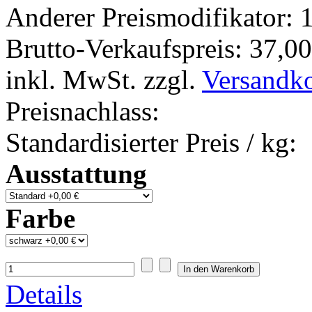
Anderer Preismodifikator:
1
Brutto-Verkaufspreis:
37,00
inkl. MwSt. zzgl.
Versandk
Preisnachlass:
Standardisierter Preis / kg:
Ausstattung
Farbe
Details