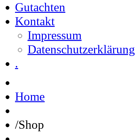
Gutachten
Kontakt
Impressum
Datenschutzerklärung
.
Home
/
Shop