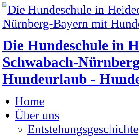
Die Hundeschule in H
Schwabach-Nürnberg
Hundeurlaub - Hunde
Home
Über uns
Entstehungsgeschichte