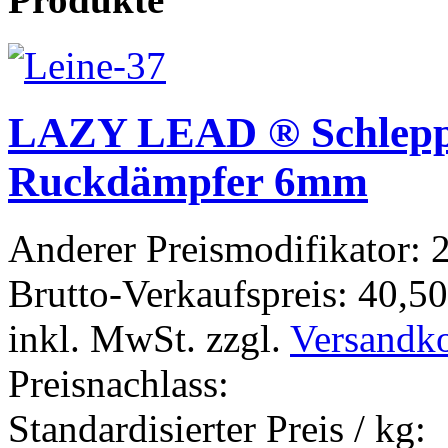
LAZY LEAD ® Schlepp
Ruckdämpfer 6mm
Anderer Preismodifikator:
2
Brutto-Verkaufspreis:
40,50
inkl. MwSt. zzgl.
Versandk
Preisnachlass:
Standardisierter Preis / kg: