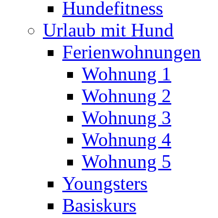
Hundefitness
Urlaub mit Hund
Ferienwohnungen
Wohnung 1
Wohnung 2
Wohnung 3
Wohnung 4
Wohnung 5
Youngsters
Basiskurs