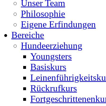
Unser Team
Philosophie
Eigene Erfindungen
Bereiche
Hundeerziehung
Youngsters
Basiskurs
Leinenführigkeitsku
Rückrufkurs
Fortgeschrittenenku