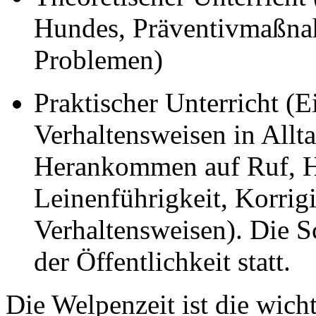
Hundes, Präventivmaßna
Problemen)
Praktischer Unterricht (
Verhaltensweisen in Allta
Herankommen auf Ruf, Hi
Leinenführigkeit, Korrig
Verhaltensweisen). Die S
der Öffentlichkeit statt.
Die Welpenzeit ist die wich