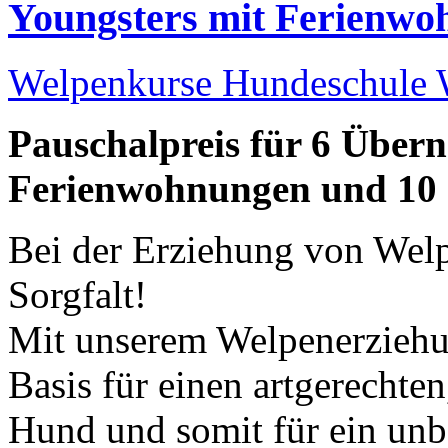
Youngsters mit Ferienwo
Welpenkurse
Hundeschule 
Pauschalpreis für 6 Übern
Ferienwohnungen und 10 
Bei der Erziehung von Welp
Sorgfalt!
Mit unserem Welpenerziehun
Basis für einen artgerecht
Hund und somit für ein unb