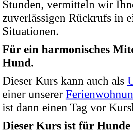
Stunden, vermitteln wir Ih
zuverlässigen Rückrufs in 
Situationen.
Für ein harmonisches Mi
Hund.
Dieser Kurs kann auch als
U
einer unserer
Ferienwohnu
ist dann einen Tag vor Kur
Dieser Kurs ist für Hunde