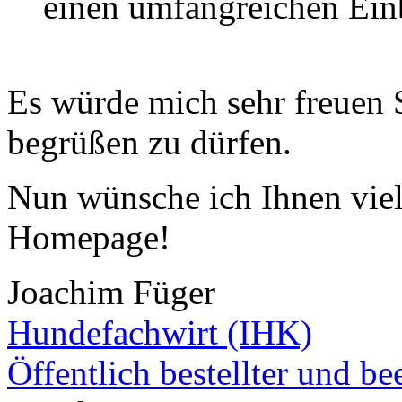
einen umfangreichen Einb
Es würde mich sehr freuen S
begrüßen zu dürfen.
Nun wünsche ich Ihnen vie
Homepage!
Joachim Füger
Hundefachwirt (IHK)
Öffentlich bestellter und be