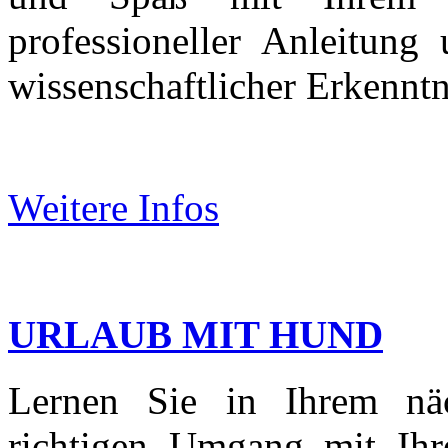
professioneller Anleitung 
wissenschaftlicher Erkenntn
Weitere Infos
URLAUB MIT HUND
Lernen Sie in Ihrem nä
richtigen Umgang mit Ih