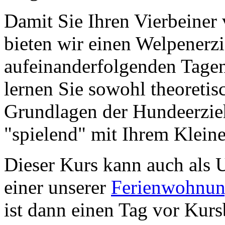
Damit Sie Ihren Vierbeiner
bieten wir einen Welpenerz
aufeinanderfolgenden Tagen
lernen Sie sowohl theoretisc
Grundlagen der Hundeerzieh
"spielend" mit Ihrem Klei
Dieser Kurs kann auch als 
einer unserer
Ferienwohnu
ist dann einen Tag vor Kur