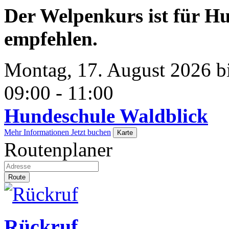
Der Welpenkurs ist für H
empfehlen.
Montag, 17. August 2026 bi
09:00 - 11:00
Hundeschule Waldblick
Mehr Informationen
Jetzt buchen
Karte
Routenplaner
Route
Rückruf