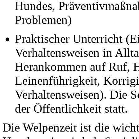
Hundes, Präventivmaßna
Problemen)
Praktischer Unterricht (
Verhaltensweisen in Allta
Herankommen auf Ruf, Hi
Leinenführigkeit, Korrig
Verhaltensweisen). Die S
der Öffentlichkeit statt.
Die Welpenzeit ist die wich