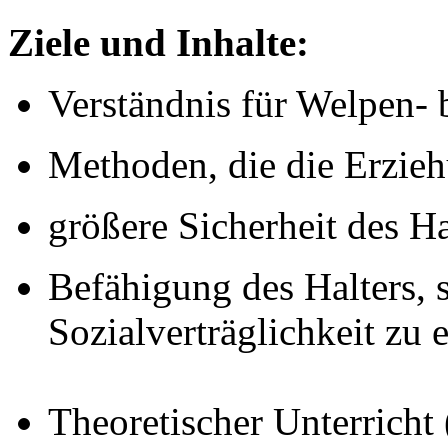
Ziele und Inhalte:
Verständnis für Welpen-
Methoden, die die Erzieh
größere Sicherheit des 
Befähigung des Halters,
Sozialverträglichkeit zu 
Theoretischer Unterricht 