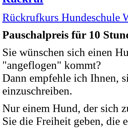
Rückrufkurs
Hundeschule W
Pauschalpreis für 10 Stun
Sie wünschen sich einen Hu
"angeflogen" kommt?
Dann empfehle ich Ihnen, 
einzuschreiben.
Nur einem Hund, der sich zu
Sie die Freiheit geben, die 