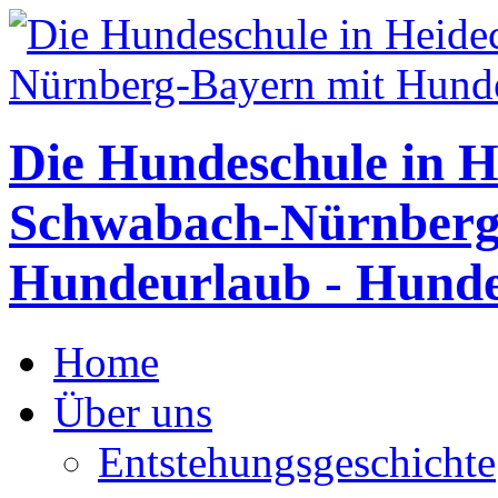
Die Hundeschule in H
Schwabach-Nürnberg
Hundeurlaub - Hunde
Home
Über uns
Entstehungsgeschichte