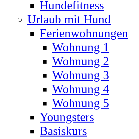
Hundefitness
Urlaub mit Hund
Ferienwohnungen
Wohnung 1
Wohnung 2
Wohnung 3
Wohnung 4
Wohnung 5
Youngsters
Basiskurs