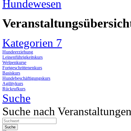
Hundewesen
Veranstaltungsübersich
Kategorien
7
Hundeerziehung
Leinenführigkeitskurs
Welpenkurse
Fortgeschrittenenkurs
Basiskurs
Hundebeschäftigungskurs
Agilitykurs
Rückrufkurs
Suche
Suche nach Veranstaltunge
Suche