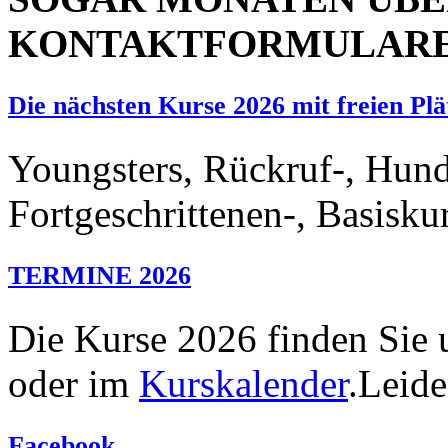
KONTAKTFORMULAR
Die nächsten Kurse 2026 mit freien Plä
Youngsters, Rückruf-, Hund
Fortgeschrittenen-, Basisku
TERMINE 2026
Die Kurse 2026 finden Sie 
oder im
Kurskalender
.Leide
Facebook