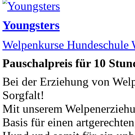
Youngsters
Welpenkurse
Hundeschule 
Pauschalpreis für 10 Stun
Bei der Erziehung von Welp
Sorgfalt!
Mit unserem Welpenerziehun
Basis für einen artgerecht