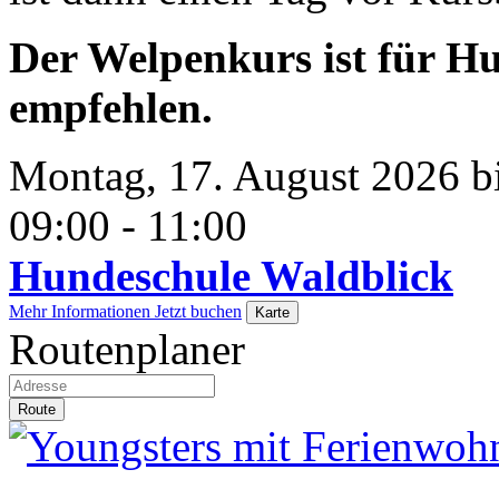
Der Welpenkurs ist für H
empfehlen.
Montag, 17. August 2026 bi
09:00 - 11:00
Hundeschule Waldblick
Mehr Informationen
Jetzt buchen
Karte
Routenplaner
Route