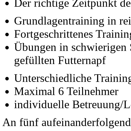
Der richtige Zeitpunkt d
Grundlagentraining in r
Fortgeschrittenes Traini
Übungen in schwierigen 
gefüllten Futternapf
Unterschiedliche Trainin
Maximal 6 Teilnehmer
individuelle Betreuung/
An fünf aufeinanderfolgend