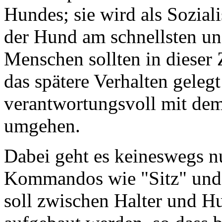
Hundes; sie wird als Sozial
der Hund am schnellsten und
Menschen sollten in dieser 
das spätere Verhalten geleg
verantwortungsvoll mit de
umgehen.
Dabei geht es keineswegs n
Kommandos wie "Sitz" und P
soll zwischen Halter und Hu