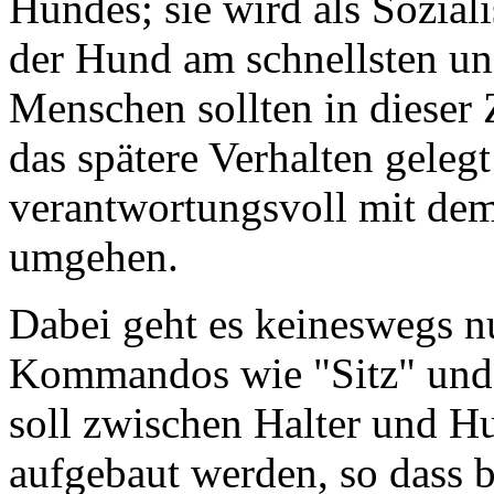
Hundes; sie wird als Sozial
der Hund am schnellsten und
Menschen sollten in dieser 
das spätere Verhalten geleg
verantwortungsvoll mit de
umgehen.
Dabei geht es keineswegs n
Kommandos wie "Sitz" und P
soll zwischen Halter und Hu
aufgebaut werden, so dass 