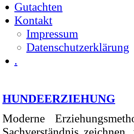
Gutachten
Kontakt
Impressum
Datenschutzerklärung
.
HUNDEERZIEHUNG
Moderne Erziehungsmeth
Sachverständnis zeichnen,