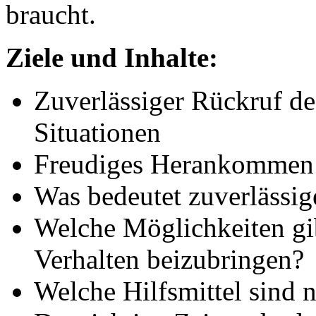
braucht.
Ziele und Inhalte:
Zuverlässiger Rückruf de
Situationen
Freudiges Herankommen
Was bedeutet zuverlässig
Welche Möglichkeiten gi
Verhalten beizubringen?
Welche Hilfsmittel sind 