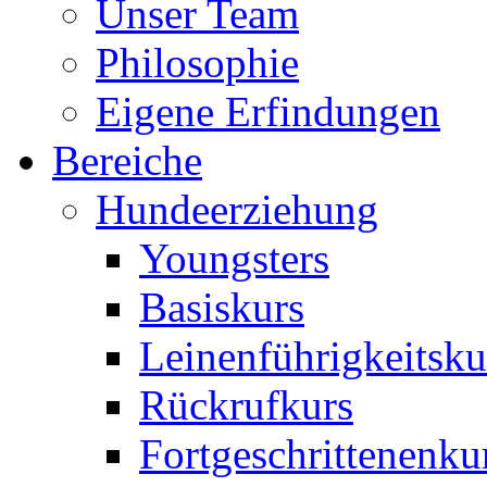
Unser Team
Philosophie
Eigene Erfindungen
Bereiche
Hundeerziehung
Youngsters
Basiskurs
Leinenführigkeitsku
Rückrufkurs
Fortgeschrittenenku