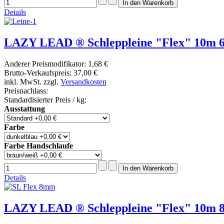
Details
LAZY LEAD ® Schleppleine "Flex" 10m
Anderer Preismodifikator:
1,68 €
Brutto-Verkaufspreis:
37,00 €
inkl. MwSt. zzgl.
Versandkosten
Preisnachlass:
Standardisierter Preis / kg:
Ausstattung
Farbe
Farbe Handschlaufe
Details
LAZY LEAD ® Schleppleine "Flex" 10m