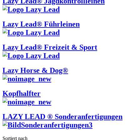
Lazy Lead® Jagdkontrollleinen
Lazy Lead® Führleinen
Lazy Lead® Freizeit & Sport
Lazy Horse & Dog®
Kopfhalfter
LAZY LEAD ® Sonderanfertigungen
Sortiert nach