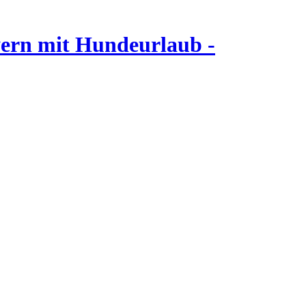
ern mit Hundeurlaub -