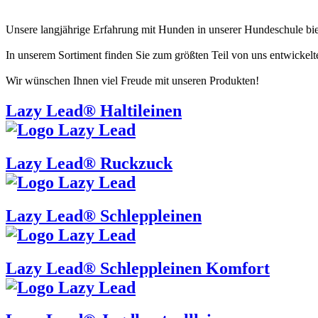
Unsere langjährige Erfahrung mit Hunden in unserer Hundeschule biete
In unserem Sortiment finden Sie zum größten Teil von uns entwickel
Wir wünschen Ihnen viel Freude mit unseren Produkten!
Lazy Lead® Haltileinen
Lazy Lead® Ruckzuck
Lazy Lead® Schleppleinen
Lazy Lead® Schleppleinen Komfort