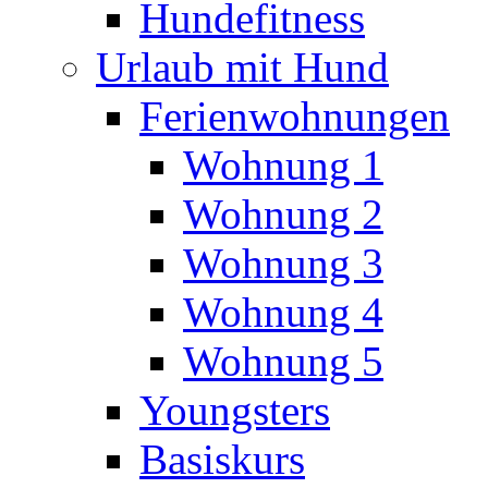
Hundefitness
Urlaub mit Hund
Ferienwohnungen
Wohnung 1
Wohnung 2
Wohnung 3
Wohnung 4
Wohnung 5
Youngsters
Basiskurs