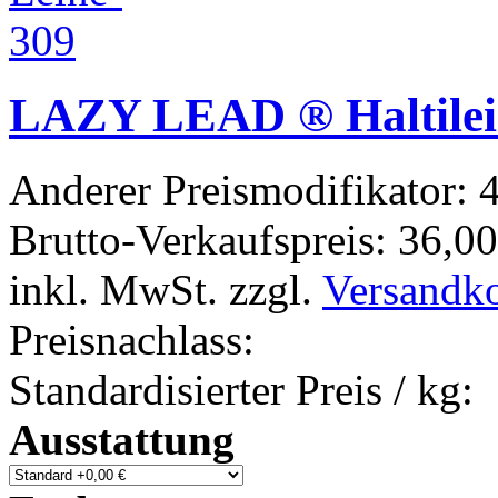
LAZY LEAD ® Haltile
Anderer Preismodifikator:
4
Brutto-Verkaufspreis:
36,00
inkl. MwSt. zzgl.
Versandk
Preisnachlass:
Standardisierter Preis / kg:
Ausstattung