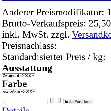
Anderer Preismodifikator:
1
Brutto-Verkaufspreis:
25,50
inkl. MwSt. zzgl.
Versandk
Preisnachlass:
Standardisierter Preis / kg:
Ausstattung
Farbe
Details