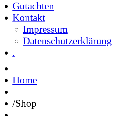
Gutachten
Kontakt
Impressum
Datenschutzerklärung
.
Home
/
Shop