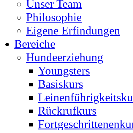
Unser Team
Philosophie
Eigene Erfindungen
Bereiche
Hundeerziehung
Youngsters
Basiskurs
Leinenführigkeitsku
Rückrufkurs
Fortgeschrittenenku