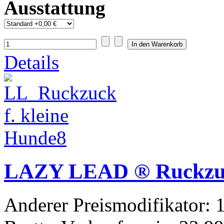
Ausstattung
Details
LAZY LEAD ® Ruckzuck
Anderer Preismodifikator:
1