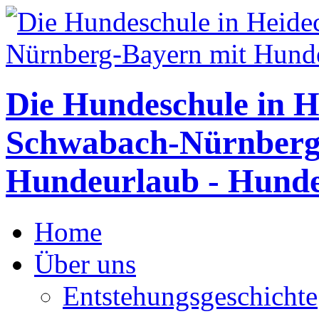
Die Hundeschule in H
Schwabach-Nürnberg
Hundeurlaub - Hunde
Home
Über uns
Entstehungsgeschichte