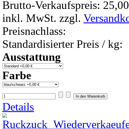
Brutto-Verkaufspreis:
25,00
inkl. MwSt. zzgl.
Versandk
Preisnachlass:
Standardisierter Preis / kg:
Ausstattung
Farbe
Details