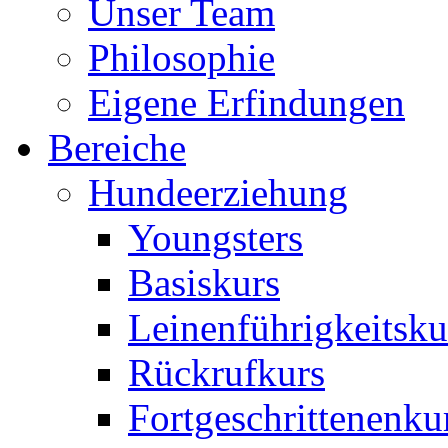
Unser Team
Philosophie
Eigene Erfindungen
Bereiche
Hundeerziehung
Youngsters
Basiskurs
Leinenführigkeitsku
Rückrufkurs
Fortgeschrittenenku