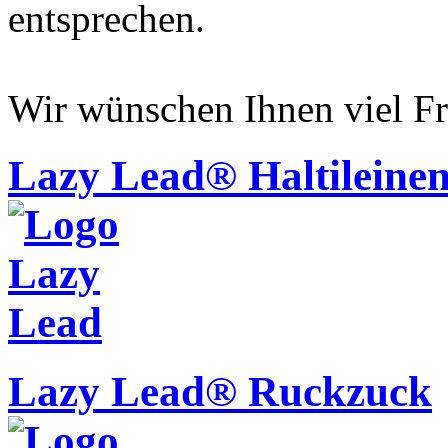
entsprechen.
Wir wünschen Ihnen viel Fr
Lazy Lead® Haltileine
Lazy Lead® Ruckzuck