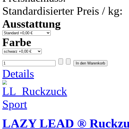
Standardisierter Preis / kg:
Ausstattung
Farbe
Details
LAZY LEAD ® Ruckzuc