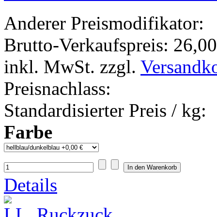
Anderer Preismodifikator:
Brutto-Verkaufspreis:
26,00
inkl. MwSt. zzgl.
Versandk
Preisnachlass:
Standardisierter Preis / kg:
Farbe
Details