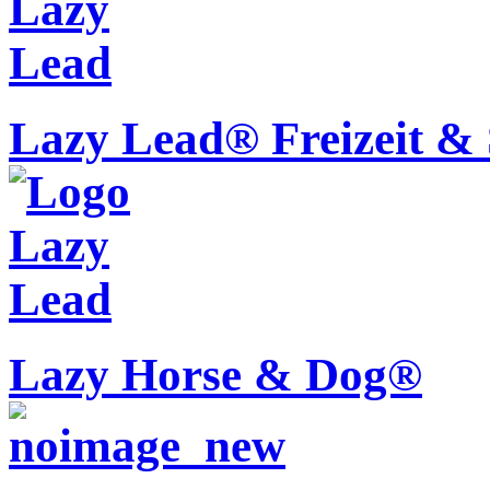
Lazy Lead® Freizeit & 
Lazy Horse & Dog®