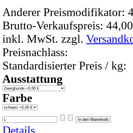
Anderer Preismodifikator:
4
Brutto-Verkaufspreis:
44,00
inkl. MwSt. zzgl.
Versandk
Preisnachlass:
Standardisierter Preis / kg:
Ausstattung
Farbe
Details