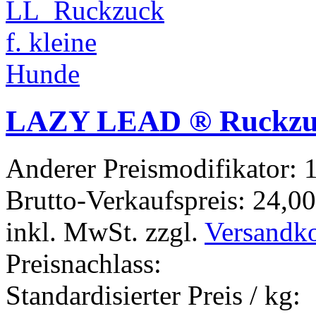
LAZY LEAD ® Ruckzuck
Anderer Preismodifikator:
1
Brutto-Verkaufspreis:
24,00
inkl. MwSt. zzgl.
Versandk
Preisnachlass:
Standardisierter Preis / kg: