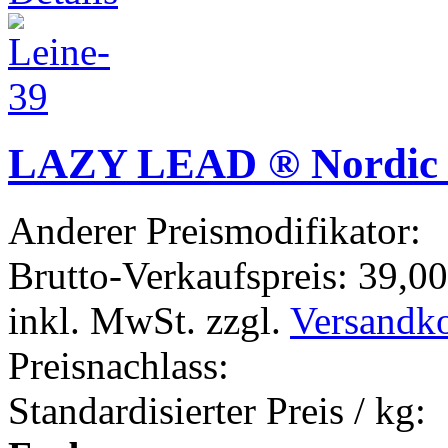
LAZY LEAD ® Nordic 
Anderer Preismodifikator:
Brutto-Verkaufspreis:
39,00
inkl. MwSt. zzgl.
Versandk
Preisnachlass:
Standardisierter Preis / kg: