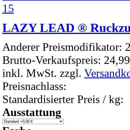
LAZY LEAD ® Ruckzu
Anderer Preismodifikator:
2
Brutto-Verkaufspreis:
24,99
inkl. MwSt. zzgl.
Versandk
Preisnachlass:
Standardisierter Preis / kg:
Ausstattung