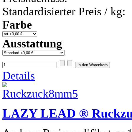
Standardisierter Preis / kg:
Farbe
Ausstattung
Details
LAZY LEAD ® Ruckz