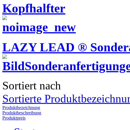
Kopfhalfter
LAZY LEAD ® Sondera
Sortiert nach
Sortierte Produktbezeichnu
Produktbezeichnung
Produktbeschreibung
Produktpreis