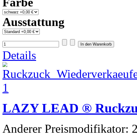
Farbe
Ausstattung
Details
LAZY LEAD ® Ruckzu
Anderer Preismodifikator:
2