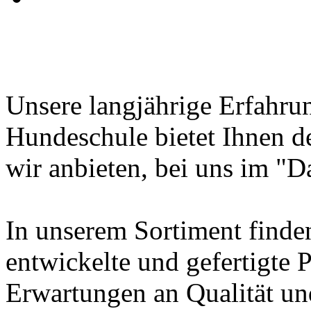
Unsere langjährige Erfahru
Hundeschule bietet Ihnen den
wir anbieten, bei uns im "D
In unserem Sortiment finde
entwickelte und gefertigte 
Erwartungen an Qualität 