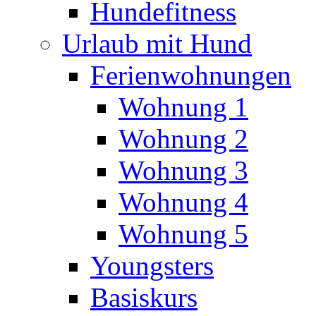
Hundefitness
Urlaub mit Hund
Ferienwohnungen
Wohnung 1
Wohnung 2
Wohnung 3
Wohnung 4
Wohnung 5
Youngsters
Basiskurs